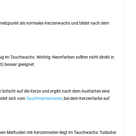
chmelzpunkt als normales Kerzenwachs und bildet nach dem
ig im Tauchwachs. Wichtig: Neonfarben sollten nicht direkt in
) besser geeignet.
 Schicht auf die Kerze und ergibt nach dem Aushärten eine
eidet sich vom
Tauchmarmorieren
, bei dem Kerzenfarbe auf
fachen Methoden mit Kerzenresten liegt im Tauchwachs: Tudastar