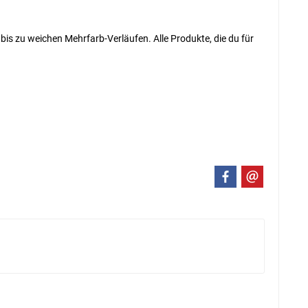
bis zu weichen Mehrfarb-Verläufen. Alle Produkte, die du für