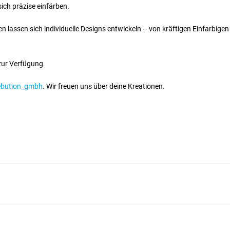
sich präzise einfärben.
lassen sich individuelle Designs entwickeln – von kräftigen Einfarbigen 
ur Verfügung.
ebution_gmbh
. Wir freuen uns über deine Kreationen.