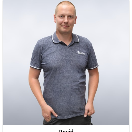
David