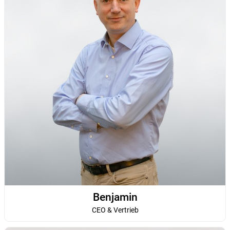
Benjamin
CEO & Vertrieb