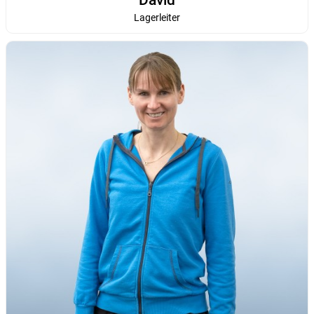
Lagerleiter