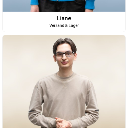
Liane
Versand & Lager