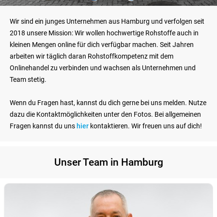
Wir sind ein junges Unternehmen aus Hamburg und verfolgen seit
2018 unsere Mission: Wir wollen hochwertige Rohstoffe auch in
kleinen Mengen online für dich verfügbar machen. Seit Jahren
arbeiten wir täglich daran Rohstoffkompetenz mit dem
Onlinehandel zu verbinden und wachsen als Unternehmen und
Team stetig.
Wenn du Fragen hast, kannst du dich gerne bei uns melden. Nutze
dazu die Kontaktmöglichkeiten unter den Fotos. Bei allgemeinen
Fragen kannst du uns
hier
kontaktieren. Wir freuen uns auf dich!
Unser Team in Hamburg