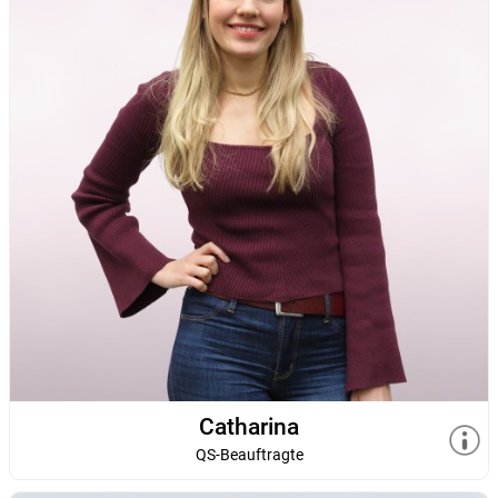
Catharina
QS-Beauftragte