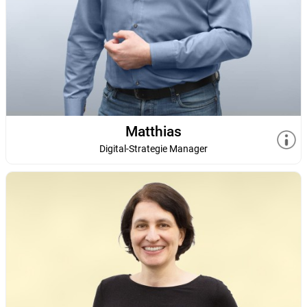
Matthias
Digital-Strategie Manager