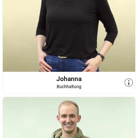
Johanna
Buchhaltung