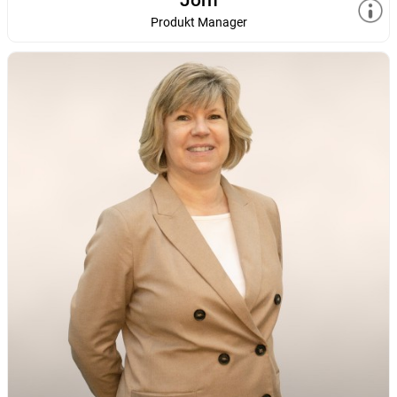
Produkt Manager