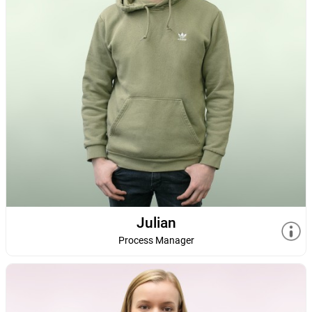
Julian
Process Manager