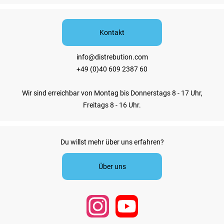
Kontakt
info@distrebution.com
+49 (0)40 609 2387 60
Wir sind erreichbar von Montag bis Donnerstags 8 - 17 Uhr,
Freitags 8 - 16 Uhr.
Du willst mehr über uns erfahren?
Über uns