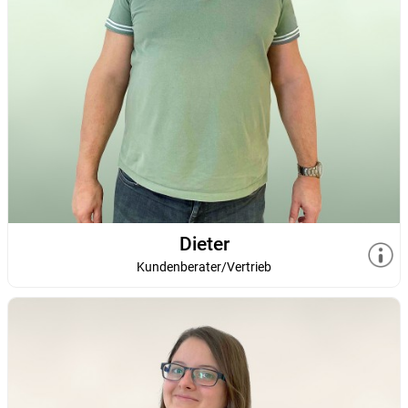
Dieter
Kundenberater/Vertrieb