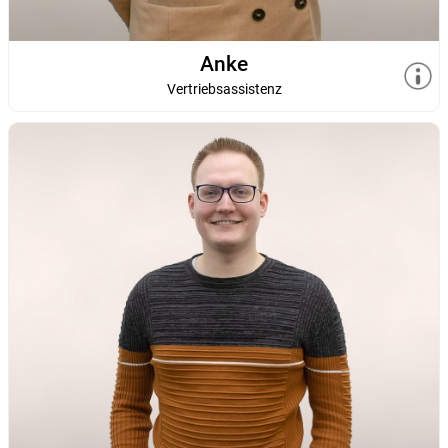
Anke
Vertriebsassistenz