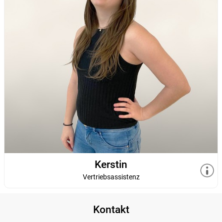
Kerstin
Vertriebsassistenz
Kontakt