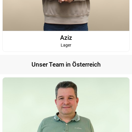
Aziz
Lager
Unser Team in Österreich