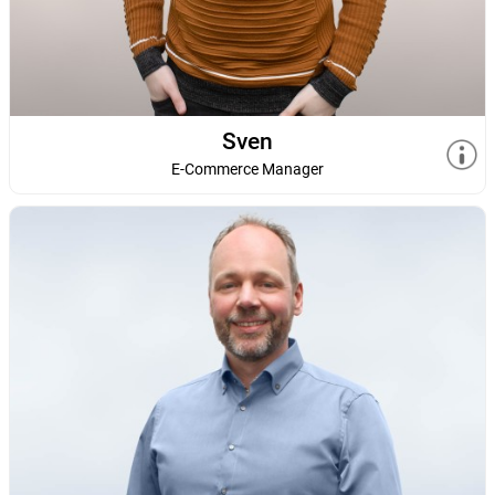
Sven
E-Commerce Manager