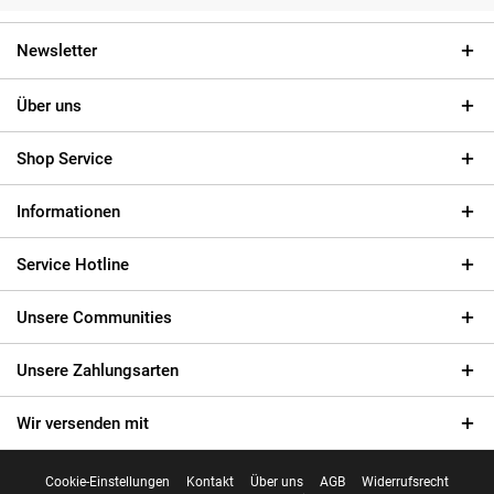
Newsletter
Über uns
Shop Service
Informationen
Service Hotline
Unsere Communities
Unsere Zahlungsarten
Wir versenden mit
Cookie-Einstellungen
Kontakt
Über uns
AGB
Widerrufsrecht