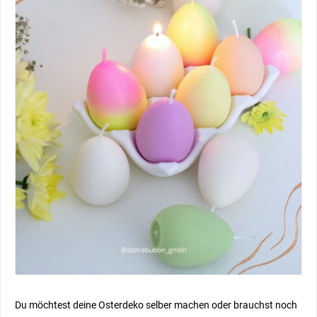
Du möchtest deine Osterdeko selber machen oder brauchst noch