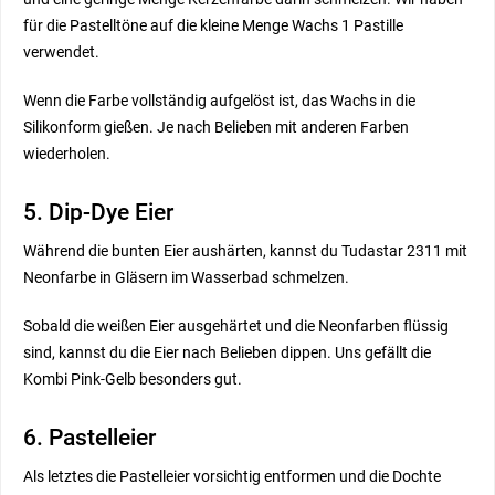
für die Pastelltöne auf die kleine Menge Wachs 1 Pastille
verwendet.
Wenn die Farbe vollständig aufgelöst ist, das Wachs in die
Silikonform gießen. Je nach Belieben mit anderen Farben
wiederholen.
5. Dip-Dye Eier
Während die bunten Eier aushärten, kannst du Tudastar 2311 mit
Neonfarbe in Gläsern im Wasserbad schmelzen.
Sobald die weißen Eier ausgehärtet und die Neonfarben flüssig
sind, kannst du die Eier nach Belieben dippen. Uns gefällt die
Kombi Pink-Gelb besonders gut.
6. Pastelleier
Als letztes die Pastelleier vorsichtig entformen und die Dochte