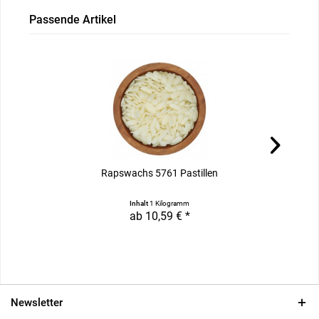
Passende Artikel
Rapswachs 5761 Pastillen
Inhalt
1 Kilogramm
ab 10,59 € *
Newsletter