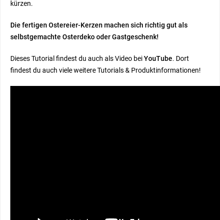
kürzen.
Die fertigen Ostereier-Kerzen machen sich richtig gut als
selbstgemachte Osterdeko oder Gastgeschenk!
Dieses Tutorial findest du auch als Video bei
YouTube
. Dort
findest du auch viele weitere Tutorials & Produktinformationen!