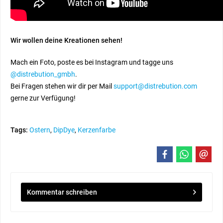
Wir wollen deine Kreationen sehen!
Mach ein Foto, poste es bei Instagram und tagge uns
@distrebution_gmbh
.
Bei Fragen stehen wir dir per Mail
support@distrebution.com
gerne zur Verfügung!
Tags:
Ostern
,
DipDye
,
Kerzenfarbe
Kommentar schreiben