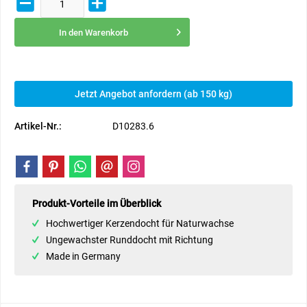
In den
Warenkorb
Jetzt Angebot anfordern (ab 150 kg)
Artikel-Nr.:
D10283.6
Produkt-Vorteile im Überblick
Hochwertiger Kerzendocht für Naturwachse
Ungewachster Runddocht mit Richtung
Made in Germany