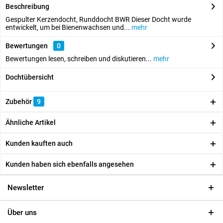
Beschreibung
Gespulter Kerzendocht, Runddocht BWR Dieser Docht wurde
entwickelt, um bei Bienenwachsen und...
mehr
Bewertungen
0
Bewertungen lesen, schreiben und diskutieren...
mehr
Dochtübersicht
Zubehör
9
Ähnliche Artikel
Kunden kauften auch
Kunden haben sich ebenfalls angesehen
Newsletter
Über uns