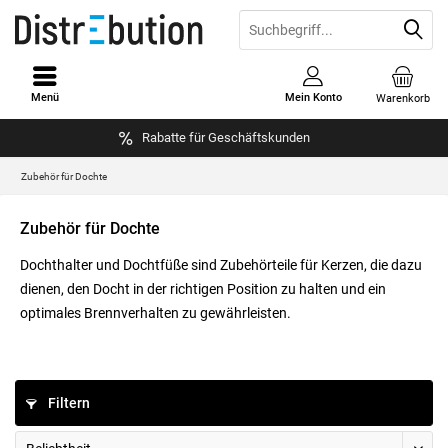
Menü
Mein Konto
Warenkorb
Rabatte für Geschäftskunden
Zubehör für Dochte
Zubehör für Dochte
Dochthalter und Dochtfüße sind Zubehörteile für Kerzen, die dazu
dienen, den Docht in der richtigen Position zu halten und ein
optimales Brennverhalten zu gewährleisten.
Filtern