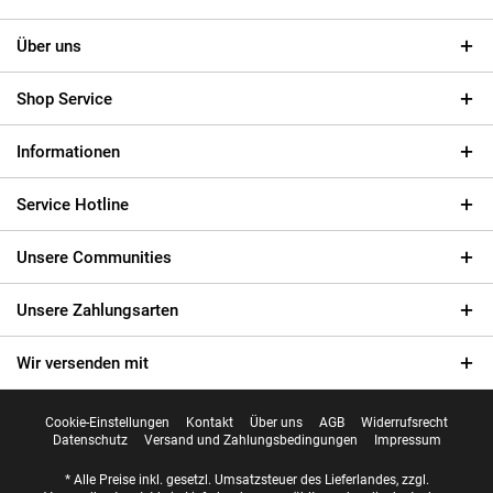
Über uns
Shop Service
Informationen
Service Hotline
Unsere Communities
Unsere Zahlungsarten
Wir versenden mit
Cookie-Einstellungen
Kontakt
Über uns
AGB
Widerrufsrecht
Datenschutz
Versand und Zahlungsbedingungen
Impressum
* Alle Preise inkl. gesetzl. Umsatzsteuer des Lieferlandes, zzgl.