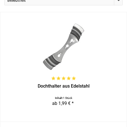
Dochthalter aus Edelstahl
Inhalt
1 Stück
ab 1,99 € *