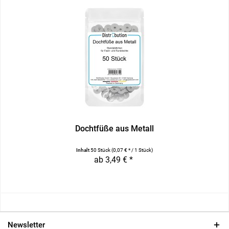
Dochtfüße aus Metall
Inhalt
50 Stück
(0,07 € * / 1 Stück)
ab 3,49 € *
Newsletter