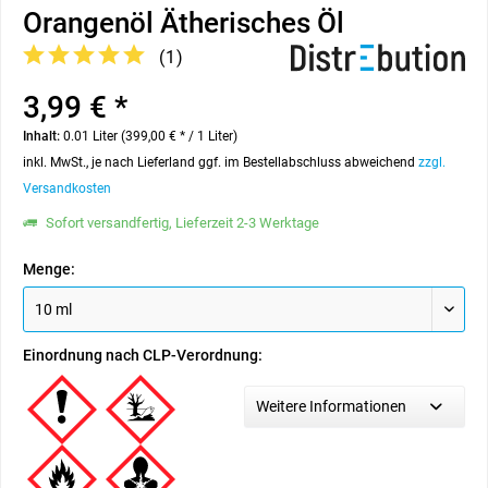
Orangenöl Ätherisches Öl
(
1
)
3,99 € *
Inhalt:
0.01 Liter (399,00 € * / 1 Liter)
inkl. MwSt., je nach Lieferland ggf. im Bestellabschluss abweichend
zzgl.
Versandkosten
Sofort versandfertig, Lieferzeit 2-3 Werktage
Menge:
Einordnung nach CLP-Verordnung:
Weitere Informationen