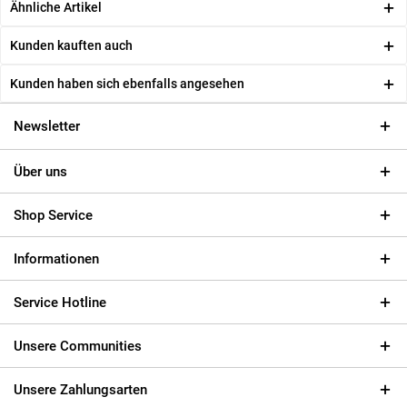
Ähnliche Artikel
Kunden kauften auch
Kunden haben sich ebenfalls angesehen
Newsletter
Über uns
Shop Service
Informationen
Service Hotline
Unsere Communities
Unsere Zahlungsarten