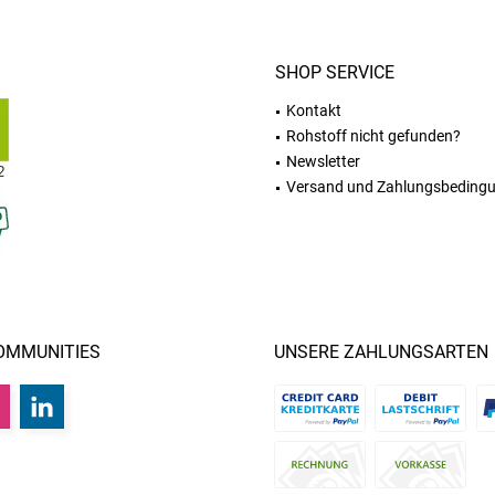
SHOP SERVICE
Kontakt
Rohstoff nicht gefunden?
Newsletter
Versand und Zahlungsbeding
OMMUNITIES
UNSERE ZAHLUNGSARTEN