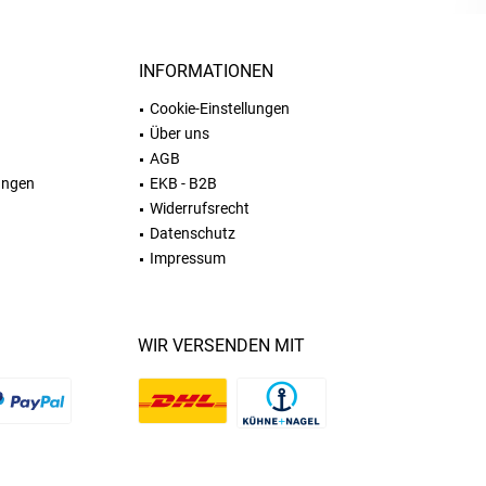
INFORMATIONEN
Cookie-Einstellungen
Über uns
AGB
ungen
EKB - B2B
Widerrufsrecht
Datenschutz
Impressum
WIR VERSENDEN MIT