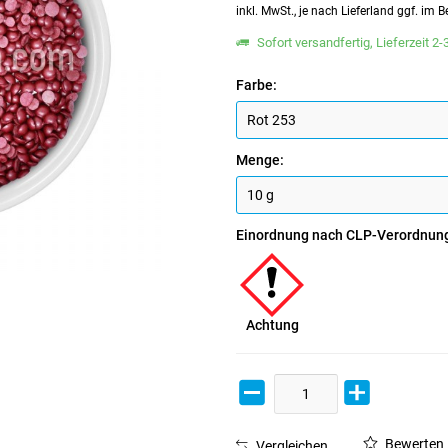
inkl. MwSt., je nach Lieferland ggf. im
Sofort versandfertig, Lieferzeit 2
Farbe:
Menge:
Einordnung nach CLP-Verordnun
Achtung
Bewerten
Vergleichen