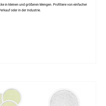
cke in kleinen und größeren Mengen. Profitiere von einfacher
erkauf oder in der Industrie.