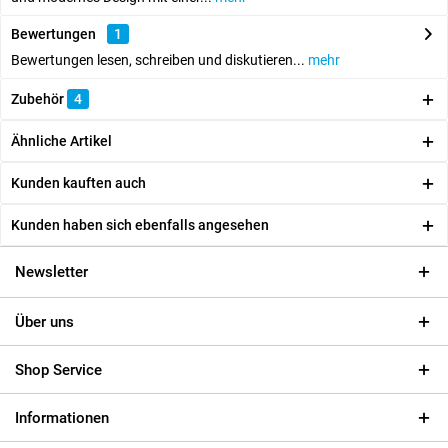
Bewertungen
1
Bewertungen lesen, schreiben und diskutieren...
mehr
Zubehör
4
Ähnliche Artikel
Kunden kauften auch
Kunden haben sich ebenfalls angesehen
Newsletter
Über uns
Shop Service
Informationen