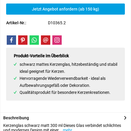
Jetzt Angebot anfordern (ab 150 kg)
Artikel-Nr.:
D10365.2
Produkt-Vorteile im Überblick
schwarz mattes Kerzenglas, hitzebeständig und stabil
ideal geeignet für Kerzen.
Hervorragende Wiederverwendbarkeit - ideal als
Aufbewahrungsgefäß oder Dekoration.
Qualitätsprodukt für besondere Kerzenkreationen.
Beschreibung
Kerzenglas schwarz matt 300 ml Dieses Glas verbindet schlichtes
und modernes Design mit einer...
mehr