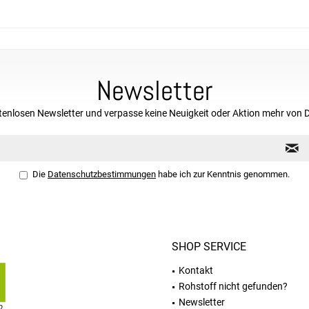
Newsletter
tenlosen Newsletter und verpasse keine Neuigkeit oder Aktion mehr von 
Die
Datenschutzbestimmungen
habe ich zur Kenntnis genommen.
SHOP SERVICE
Kontakt
Rohstoff nicht gefunden?
Newsletter