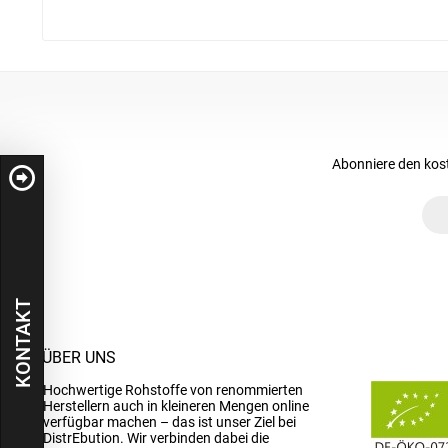
Abonniere den kos
KONTAKT
ÜBER UNS
Hochwertige Rohstoffe von renommierten
Herstellern auch in kleineren Mengen online
verfügbar machen – das ist unser Ziel bei
DistrEbution. Wir verbinden dabei die