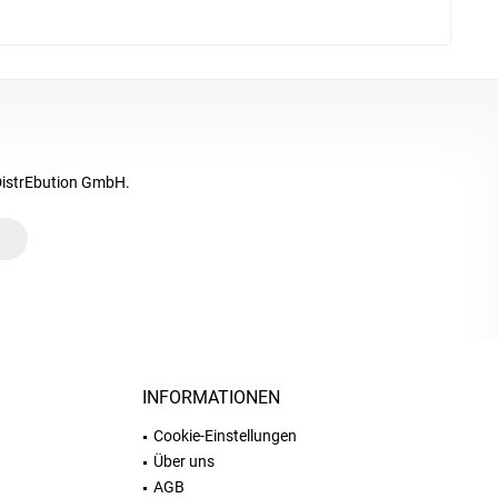
DistrEbution GmbH.
INFORMATIONEN
Cookie-Einstellungen
Über uns
AGB