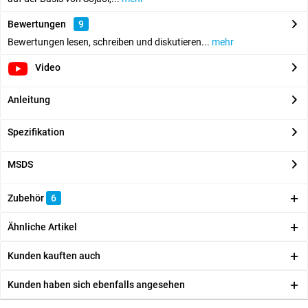
Bewertungen
9
Bewertungen lesen, schreiben und diskutieren...
mehr
Video
Anleitung
Spezifikation
MSDS
Zubehör
6
Ähnliche Artikel
Kunden kauften auch
Kunden haben sich ebenfalls angesehen