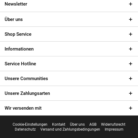
Newsletter
Über uns
Shop Service
Informationen
Service Hotline
Unsere Communities
Unsere Zahlungsarten
Wir versenden mit
Cookie-Einstellungen
Kontakt
Über uns
AGB
Widerrufsrecht
Datenschutz
Versand und Zahlungsbedingungen
Impressum