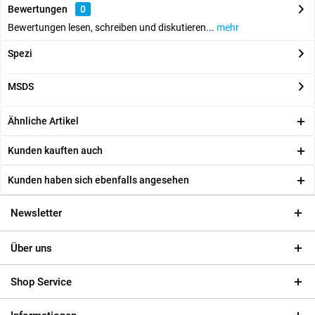
Bewertungen
0
Bewertungen lesen, schreiben und diskutieren...
mehr
Spezi
MSDS
Ähnliche Artikel
Kunden kauften auch
Kunden haben sich ebenfalls angesehen
Newsletter
Über uns
Shop Service