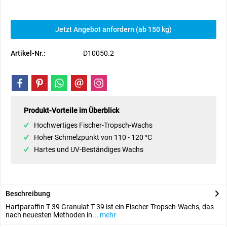
Jetzt Angebot anfordern (ab 150 kg)
Artikel-Nr.:
D10050.2
Produkt-Vorteile im Überblick
Hochwertiges Fischer-Tropsch-Wachs
Hoher Schmelzpunkt von 110 - 120 °C
Hartes und UV-Beständiges Wachs
Beschreibung
Hartparaffin T 39 Granulat T 39 ist ein Fischer-Tropsch-Wachs, das
nach neuesten Methoden in...
mehr