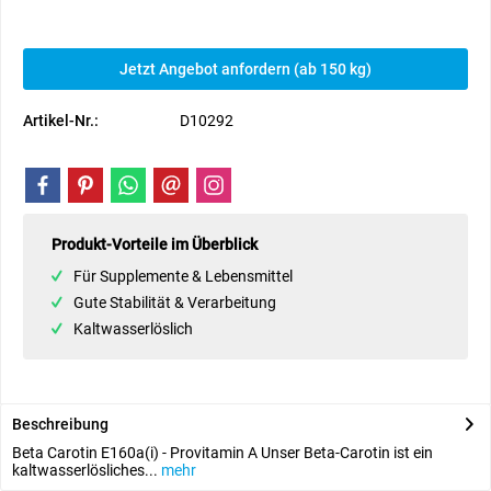
Jetzt Angebot anfordern (ab 150 kg)
Artikel-Nr.:
D10292
Produkt-Vorteile im Überblick
Für Supplemente & Lebensmittel
Gute Stabilität & Verarbeitung
Kaltwasserlöslich
Beschreibung
Beta Carotin E160a(i) - Provitamin A Unser Beta-Carotin ist ein
kaltwasserlösliches...
mehr