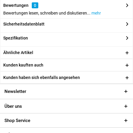
Bewertungen
0
Bewertungen lesen, schreiben und diskutieren...
mehr
Sicherheitsdatenblatt
Spezifikation
Ähnliche Artikel
Kunden kauften auch
Kunden haben sich ebenfalls angesehen
Newsletter
Über uns
Shop Service