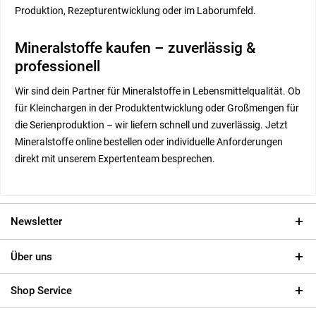
Produktion, Rezepturentwicklung oder im Laborumfeld.
Mineralstoffe kaufen – zuverlässig &
professionell
Wir sind dein Partner für Mineralstoffe in Lebensmittelqualität. Ob
für Kleinchargen in der Produktentwicklung oder Großmengen für
die Serienproduktion – wir liefern schnell und zuverlässig. Jetzt
Mineralstoffe online bestellen oder individuelle Anforderungen
direkt mit unserem Expertenteam besprechen.
Newsletter
Über uns
Shop Service