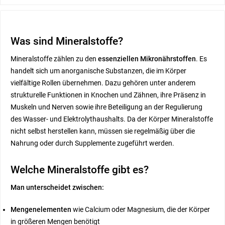
Was sind Mineralstoffe?
Mineralstoffe zählen zu den
essenziellen Mikronährstoffen
. Es
handelt sich um anorganische Substanzen, die im Körper
vielfältige Rollen übernehmen. Dazu gehören unter anderem
strukturelle Funktionen in Knochen und Zähnen, ihre Präsenz in
Muskeln und Nerven sowie ihre Beteiligung an der Regulierung
des Wasser- und Elektrolythaushalts. Da der Körper Mineralstoffe
nicht selbst herstellen kann, müssen sie regelmäßig über die
Nahrung oder durch Supplemente zugeführt werden.
Welche Mineralstoffe gibt es?
Man unterscheidet zwischen:
Mengenelementen
wie Calcium oder Magnesium, die der Körper
in größeren Mengen benötigt