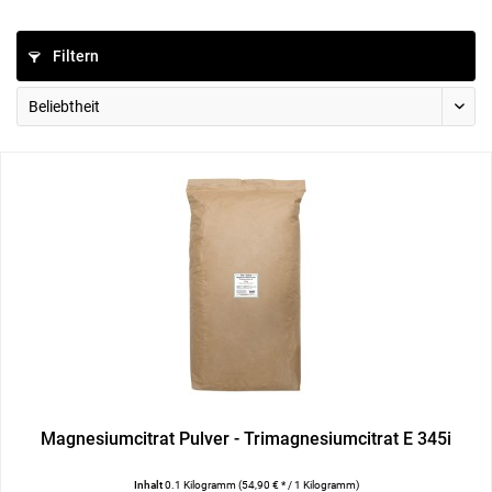
Filtern
Magnesiumcitrat Pulver - Trimagnesiumcitrat E 345i
Inhalt
0.1 Kilogramm
(54,90 € * / 1 Kilogramm)