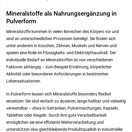
Mineralstoffe als Nahrungsergänzung in
Pulverform
Mineralstoffe kommen in vielen Bereichen des Körpers vor und
sind an unterschiedlichen Prozessen beteiligt. Sie finden sich
unter anderem in Knochen, Zähnen, Muskeln und Nerven und
spielen eine Rolle im Flüssigkeits- und Elektrolythaushalt. Der
individuelle Bedarf an Mineralstoffen ist von verschiedenen
Faktoren abhängig – zum Beispiel Ernährung, körperlicher
Aktivität oder besonderen Anforderungen in bestimmten
Lebenssituationen.
In Pulverform lassen sich Mineralstoffe besonders flexibel
einsetzen: Sie sind einfach zu dosieren, lange haltbar und vielseitig
verwendbar – etwa in Getränken, Pulvermischungen, Kapseln,
Tabletten oder Riegeln. Durch ihre gute Verarbeitbarkeit
ermöglichen sie eine effiziente Weiterverarbeitung und
unterstützen eine gleichbleibende Produktqualität in industrieller