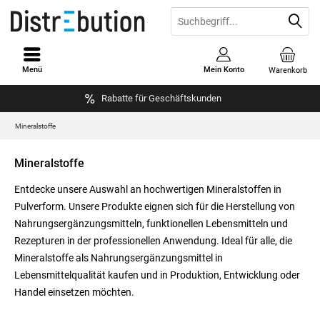
Menü
Mein Konto
Warenkorb
Rabatte für Geschäftskunden
Mineralstoffe
Mineralstoffe
Entdecke unsere Auswahl an hochwertigen Mineralstoffen in
Pulverform. Unsere Produkte eignen sich für die Herstellung von
Nahrungsergänzungsmitteln, funktionellen Lebensmitteln und
Rezepturen in der professionellen Anwendung. Ideal für alle, die
Mineralstoffe als Nahrungsergänzungsmittel in
Lebensmittelqualität kaufen und in Produktion, Entwicklung oder
Handel einsetzen möchten.