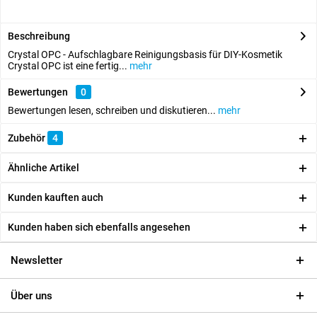
Beschreibung
Crystal OPC - Aufschlagbare Reinigungsbasis für DIY-Kosmetik
Crystal OPC ist eine fertig...
mehr
Bewertungen
0
Bewertungen lesen, schreiben und diskutieren...
mehr
Zubehör
4
Ähnliche Artikel
Kunden kauften auch
Kunden haben sich ebenfalls angesehen
Newsletter
Über uns