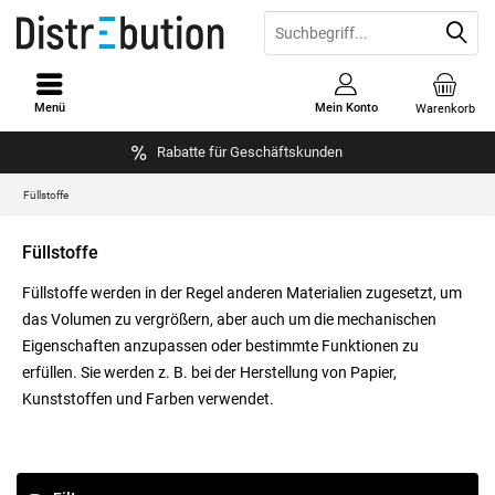
Menü
Mein Konto
Warenkorb
Rabatte für Geschäftskunden
Füllstoffe
Füllstoffe
Füllstoffe werden in der Regel anderen Materialien zugesetzt, um
das Volumen zu vergrößern, aber auch um die mechanischen
Eigenschaften anzupassen oder bestimmte Funktionen zu
erfüllen. Sie werden z. B. bei der Herstellung von Papier,
Kunststoffen und Farben verwendet.