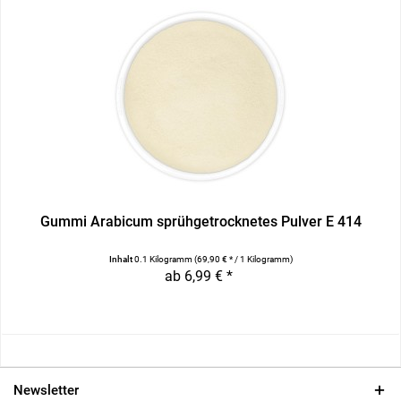
Gummi Arabicum sprühgetrocknetes Pulver E 414
Inhalt
0.1 Kilogramm
(69,90 € * / 1 Kilogramm)
ab 6,99 € *
Newsletter