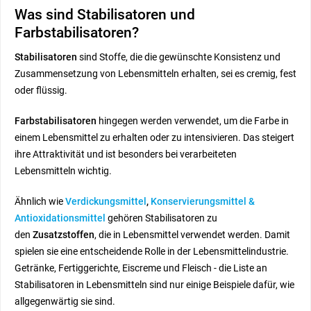
Was sind Stabilisatoren und
Farbstabilisatoren?
Stabilisatoren
sind Stoffe, die die gewünschte Konsistenz und
Zusammensetzung von Lebensmitteln erhalten, sei es cremig, fest
oder flüssig.
Farbstabilisatoren
hingegen werden verwendet, um die Farbe in
einem Lebensmittel zu erhalten oder zu intensivieren. Das steigert
ihre Attraktivität und ist besonders bei verarbeiteten
Lebensmitteln wichtig.
Ähnlich wie
Verdickungsmittel
,
Konservierungsmittel &
Antioxidationsmittel
gehören Stabilisatoren zu
den
Zusatzstoffen
, die in Lebensmittel verwendet werden. Damit
spielen sie eine entscheidende Rolle in der Lebensmittelindustrie.
Getränke, Fertiggerichte, Eiscreme und Fleisch - die Liste an
Stabilisatoren in Lebensmitteln sind nur einige Beispiele dafür, wie
allgegenwärtig sie sind.