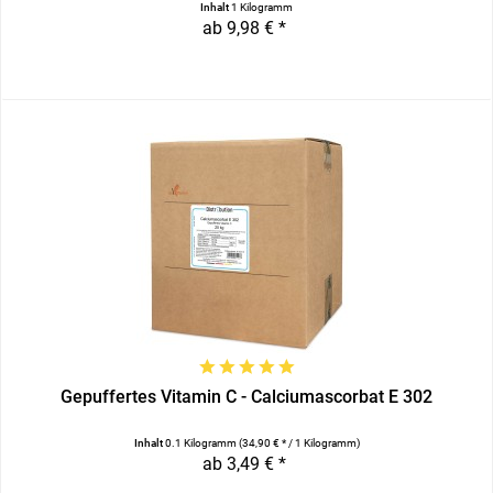
Inhalt
1 Kilogramm
ab 9,98 € *
Gepuffertes Vitamin C - Calciumascorbat E 302
Inhalt
0.1 Kilogramm
(34,90 € * / 1 Kilogramm)
ab 3,49 € *