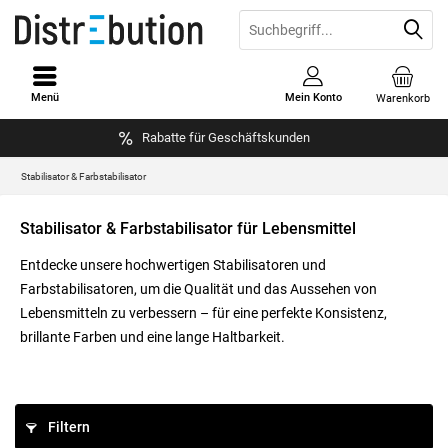
Menü
Mein Konto
Warenkorb
Rabatte für Geschäftskunden
Stabilisator & Farbstabilisator
Stabilisator & Farbstabilisator für Lebensmittel
Entdecke unsere hochwertigen Stabilisatoren und
Farbstabilisatoren, um die Qualität und das Aussehen von
Lebensmitteln zu verbessern – für eine perfekte Konsistenz,
brillante Farben und eine lange Haltbarkeit.
Filtern