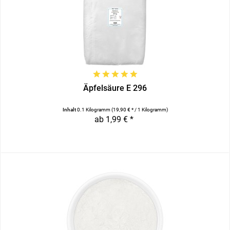
Äpfelsäure E 296
Inhalt
0.1 Kilogramm
(19,90 € * / 1 Kilogramm)
ab 1,99 € *