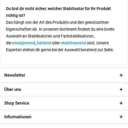
Du bist dir nicht sicher, welcher Stabilisator für Ihr Produkt
richtig ist?
Das hängt von der Art des Produkts und den gewünschten
Eigenschaften ab. In unserem Sortiment findest du eine breite
Auswahl an Stabilisatoren und Farbstabilisatoren,
die
emulgierend
,
härtend
oder
stabilisierend
sind. Unsere
Experten stehen dir gerne bei der Auswahl beratend zur Seite.
Newsletter
Über uns
Shop Service
Informationen