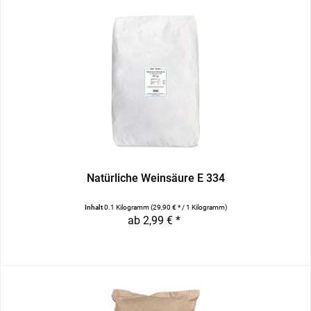
Natürliche Weinsäure E 334
Inhalt
0.1 Kilogramm
(29,90 € * / 1 Kilogramm)
ab 2,99 € *