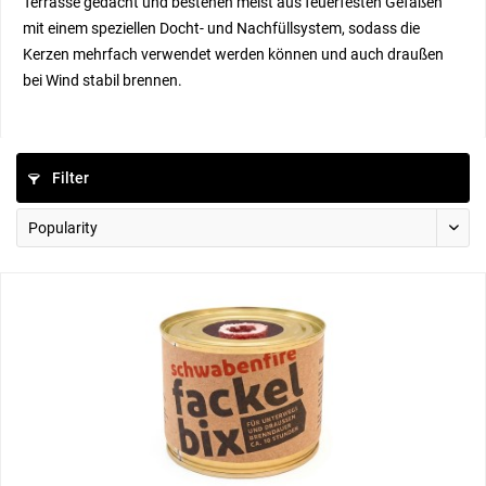
Terrasse gedacht und bestehen meist aus feuerfesten Gefäßen
mit einem speziellen Docht- und Nachfüllsystem, sodass die
Kerzen mehrfach verwendet werden können und auch draußen
bei Wind stabil brennen.
Filter