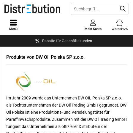
Menü
Mein Konto
Warenkorb
Rabatte für Geschäftskunden
Produkte von DW Oil Polska SP z.o.o.
Im Jahr 2009 wurde das Unternehmen DW OIL Polska SP z.o.o.
als Tochterunternehmen der DW Oil Trading GmbH gegründet. DW
Oil Polska ist eine Produktions- und Veredelungstätte für
Paraffinwachsprodukte. Zusammen mit der DW Oil Trading GmbH
fungiert das Unternehmen als offizieller Distributeur der