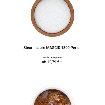
Stearinsäure MASCID 1800 Perlen
Inhalt
1 Kilogramm
ab 12,79 € *