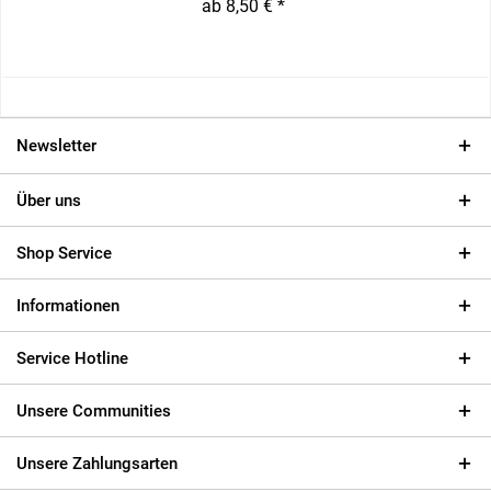
ab 8,50 € *
Newsletter
Über uns
Shop Service
Informationen
Service Hotline
Unsere Communities
Unsere Zahlungsarten