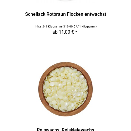
Schellack Rotbraun Flocken entwachst
Inhalt
0.1 Kilogramm
(110,00 € * / 1 Kilogramm)
ab 11,00 € *
Reiswachs, Reiskleiewachs