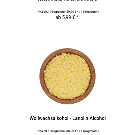
Inhalt
0.1 Kilogramm
(59,90 € * / 1 Kilogramm)
ab 5,99 € *
Wollwachsalkohol - Lanolin Alcohol
Inhalt
0.1 Kilogramm
(85,00 € * / 1 Kilogramm)