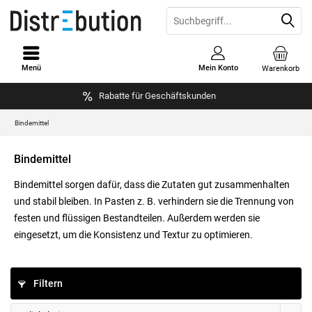
Menü
Mein Konto
Warenkorb
Rabatte für Geschäftskunden
Bindemittel
Bindemittel
Bindemittel sorgen dafür, dass die Zutaten gut zusammenhalten
und stabil bleiben. In Pasten z. B. verhindern sie die Trennung von
festen und flüssigen Bestandteilen. Außerdem werden sie
eingesetzt, um die Konsistenz und Textur zu optimieren.
Filtern