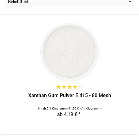
Xanthan Gum Pulver E 415 - 80 Mesh
Inhalt
0.1 Kilogramm
(41,90 € * / 1 Kilogramm)
ab 4,19 € *