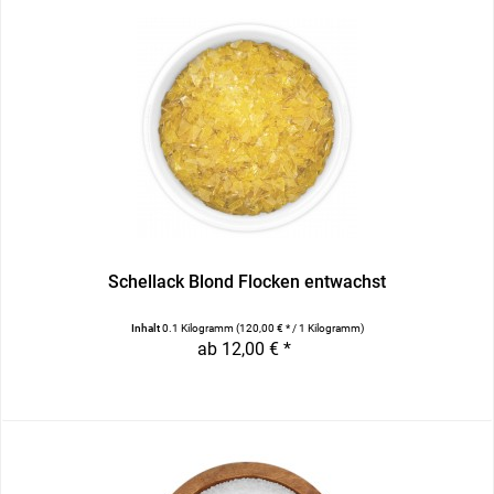
Schellack Blond Flocken entwachst
Inhalt
0.1 Kilogramm
(120,00 € * / 1 Kilogramm)
ab 12,00 € *