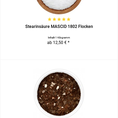
Stearinsäure MASCID 1802 Flocken
Inhalt
1 Kilogramm
ab 12,50 € *