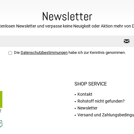
Newsletter
tenlosen Newsletter und verpasse keine Neuigkeit oder Aktion mehr von 
Die
Datenschutzbestimmungen
habe ich zur Kenntnis genommen.
SHOP SERVICE
Kontakt
Rohstoff nicht gefunden?
Newsletter
Versand und Zahlungsbeding