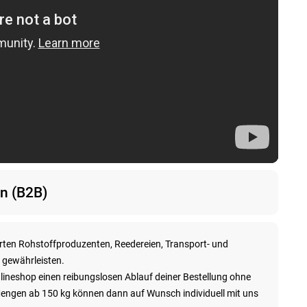
n (B2B)
rten Rohstoffproduzenten, Reedereien, Transport- und
u gewährleisten.
lineshop einen reibungslosen Ablauf deiner Bestellung ohne
engen ab 150 kg können dann auf Wunsch individuell mit uns