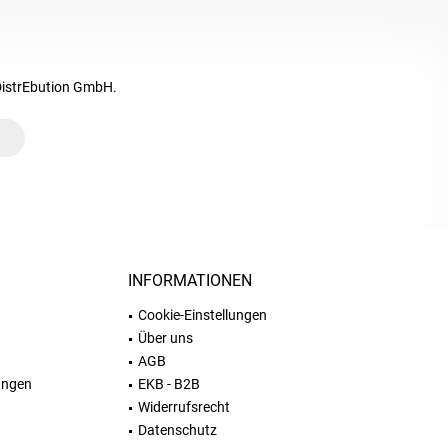
DistrEbution GmbH.
INFORMATIONEN
Cookie-Einstellungen
Über uns
AGB
ungen
EKB - B2B
Widerrufsrecht
Datenschutz