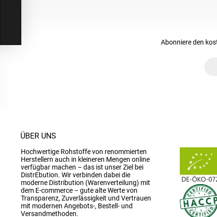
Abonniere den kos
ÜBER UNS
Hochwertige Rohstoffe von renommierten
Herstellern auch in kleineren Mengen online
verfügbar machen – das ist unser Ziel bei
DistrEbution. Wir verbinden dabei die
moderne Distribution (Warenverteilung) mit
dem E-commerce – gute alte Werte von
Transparenz, Zuverlässigkeit und Vertrauen
mit modernen Angebots-, Bestell- und
Versandmethoden.