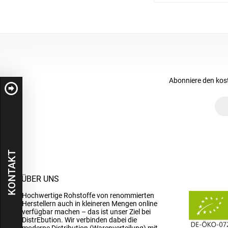
Abonniere den kos
KONTAKT
ÜBER UNS
Hochwertige Rohstoffe von renommierten
Herstellern auch in kleineren Mengen online
verfügbar machen – das ist unser Ziel bei
DistrEbution. Wir verbinden dabei die