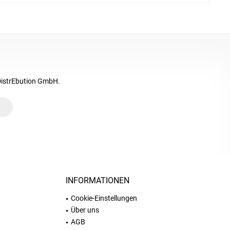
DistrEbution GmbH.
INFORMATIONEN
Cookie-Einstellungen
Über uns
AGB