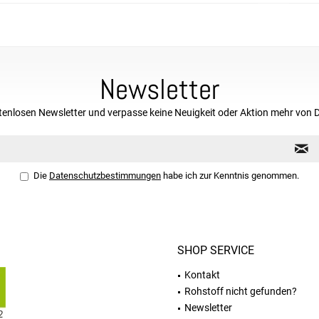
Newsletter
tenlosen Newsletter und verpasse keine Neuigkeit oder Aktion mehr von 
Die
Datenschutzbestimmungen
habe ich zur Kenntnis genommen.
SHOP SERVICE
Kontakt
Rohstoff nicht gefunden?
Newsletter