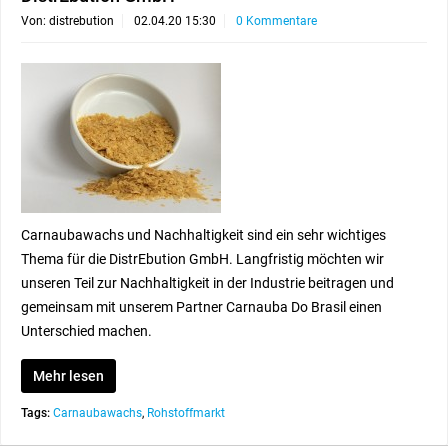
Von: distrebution
02.04.20 15:30
0 Kommentare
Carnaubawachs und Nachhaltigkeit sind ein sehr wichtiges
Thema für die DistrEbution GmbH. Langfristig möchten wir
unseren Teil zur Nachhaltigkeit in der Industrie beitragen und
gemeinsam mit unserem Partner Carnauba Do Brasil einen
Unterschied machen.
Mehr lesen
Tags:
Carnaubawachs
,
Rohstoffmarkt