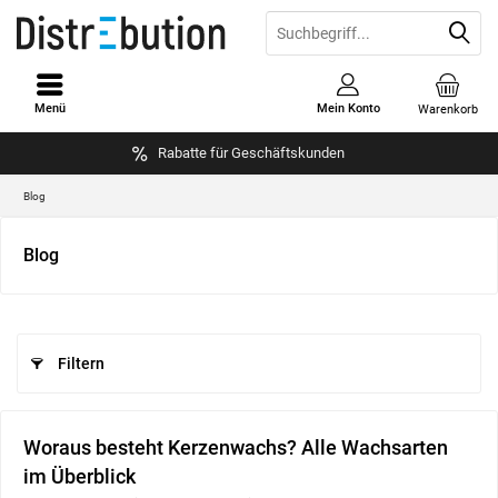
Menü
Mein Konto
Warenkorb
Rabatte für Geschäftskunden
Blog
Blog
Filtern
Woraus besteht Kerzenwachs? Alle Wachsarten
im Überblick