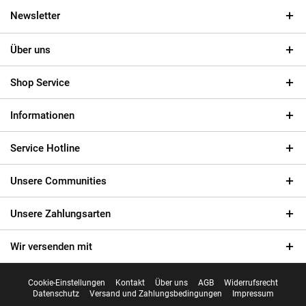
Newsletter
Über uns
Shop Service
Informationen
Service Hotline
Unsere Communities
Unsere Zahlungsarten
Wir versenden mit
Cookie-Einstellungen
Kontakt
Über uns
AGB
Widerrufsrecht
Datenschutz
Versand und Zahlungsbedingungen
Impressum