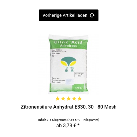
Vorherige Artikel laden
Zitronensäure Anhydrat E330, 30 - 80 Mesh
Inhalt
0.5 Kilogramm
(7,56 € * / 1 Kilogramm)
ab 3,78 € *