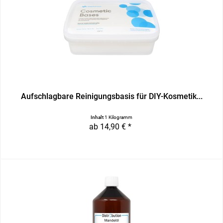
Aufschlagbare Reinigungsbasis für DIY-Kosmetik...
Inhalt
1 Kilogramm
ab 14,90 € *