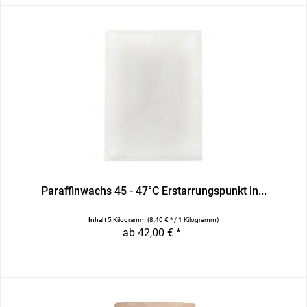
Paraffinwachs 45 - 47°C Erstarrungspunkt in...
Inhalt
5 Kilogramm
(8,40 € * / 1 Kilogramm)
ab 42,00 € *