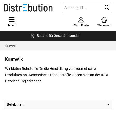
Menü
Mein Konto
Warenkorb
Rabatte für Geschäftskunden
Kosmetik
Kosmetik
Wir bieten Rohstoffe für die Herstellung von kosmetischen
Produkten an. Kosmetische Inhaltsstoffe lassen sich an der INCI-
Bezeichnung erkennen.