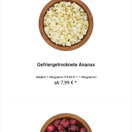
Gefriergetrocknete Ananas
Inhalt
0.1 Kilogramm
(79,90 € * / 1 Kilogramm)
ab 7,99 € *