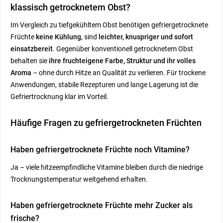
klassisch getrocknetem Obst?
Im Vergleich zu tiefgekühltem Obst benötigen gefriergetrocknete
Früchte
keine Kühlung
, sind
leichter, knuspriger und sofort
einsatzbereit
. Gegenüber konventionell getrocknetem Obst
behalten sie
ihre fruchteigene Farbe, Struktur und ihr volles
Aroma
– ohne durch Hitze an Qualität zu verlieren. Für trockene
Anwendungen, stabile Rezepturen und lange Lagerung ist die
Gefriertrocknung klar im Vorteil.
Häufige Fragen zu gefriergetrockneten Früchten
Haben gefriergetrocknete Früchte noch Vitamine?
Ja – viele hitzeempfindliche Vitamine bleiben durch die niedrige
Trocknungstemperatur weitgehend erhalten.
Haben gefriergetrocknete Früchte mehr Zucker als
frische?