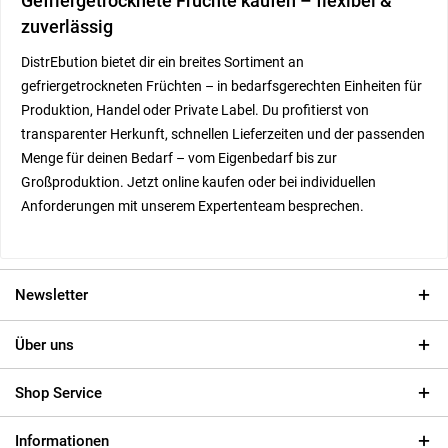
Gefriergetrocknete Früchte kaufen – flexibel &
zuverlässig
DistrEbution bietet dir ein breites Sortiment an
gefriergetrockneten Früchten – in bedarfsgerechten Einheiten für
Produktion, Handel oder Private Label.
Du profitierst von
transparenter Herkunft, schnellen Lieferzeiten und der passenden
Menge für deinen Bedarf – vom Eigenbedarf bis zur
Großproduktion. Jetzt online kaufen oder bei individuellen
Anforderungen mit unserem Expertenteam besprechen.
Newsletter
Über uns
Shop Service
Informationen