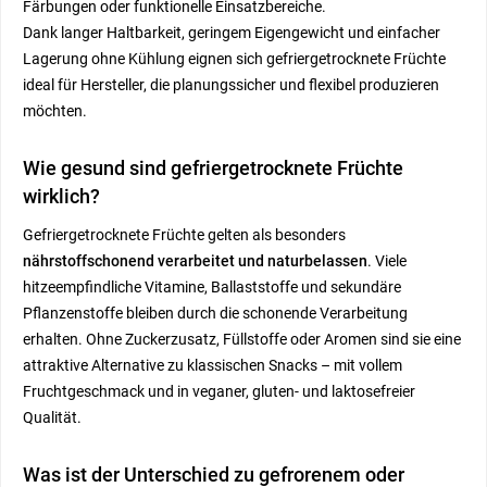
Färbungen oder funktionelle Einsatzbereiche.
Dank langer Haltbarkeit, geringem Eigengewicht und einfacher
Lagerung ohne Kühlung eignen sich gefriergetrocknete Früchte
ideal für Hersteller, die planungssicher und flexibel produzieren
möchten.
Wie gesund sind gefriergetrocknete Früchte
wirklich?
Gefriergetrocknete Früchte gelten als besonders
nährstoffschonend verarbeitet und naturbelassen
. Viele
hitzeempfindliche Vitamine, Ballaststoffe und sekundäre
Pflanzenstoffe bleiben durch die schonende Verarbeitung
erhalten. Ohne Zuckerzusatz, Füllstoffe oder Aromen sind sie eine
attraktive Alternative zu klassischen Snacks – mit vollem
Fruchtgeschmack und in veganer, gluten- und laktosefreier
Qualität.
Was ist der Unterschied zu gefrorenem oder