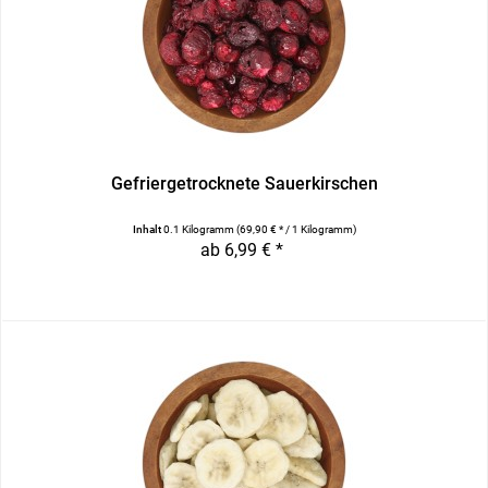
Gefriergetrocknete Sauerkirschen
Inhalt
0.1 Kilogramm
(69,90 € * / 1 Kilogramm)
ab 6,99 € *