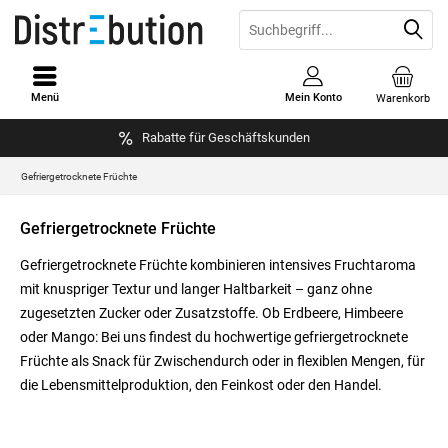
Menü
Mein Konto
Warenkorb
Rabatte für Geschäftskunden
Gefriergetrocknete Früchte
Gefriergetrocknete Früchte
Gefriergetrocknete Früchte kombinieren intensives Fruchtaroma
mit knuspriger Textur und langer Haltbarkeit – ganz ohne
zugesetzten Zucker oder Zusatzstoffe. Ob Erdbeere, Himbeere
oder Mango: Bei uns findest du hochwertige gefriergetrocknete
Früchte als Snack für Zwischendurch oder in flexiblen Mengen, für
die Lebensmittelproduktion, den Feinkost oder den Handel.