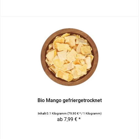
Bio Mango gefriergetrocknet
Inhalt
0.1 Kilogramm
(79,90 € * / 1 Kilogramm)
ab 7,99 € *