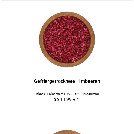
Gefriergetrocknete Himbeeren
Inhalt
0.1 Kilogramm
(119,90 € * / 1 Kilogramm)
ab 11,99 € *