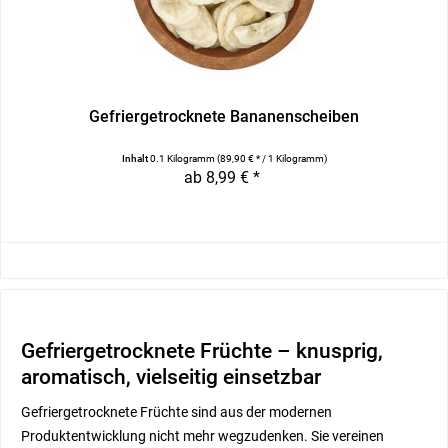
Gefriergetrocknete Bananenscheiben
Inhalt
0.1 Kilogramm
(89,90 € * / 1 Kilogramm)
ab 8,99 € *
Gefriergetrocknete Früchte – knusprig,
aromatisch, vielseitig einsetzbar
Gefriergetrocknete Früchte sind aus der modernen
Produktentwicklung nicht mehr wegzudenken. Sie vereinen