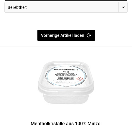
Vorherige Artikel laden
Mentholkristalle aus 100% Minzöl