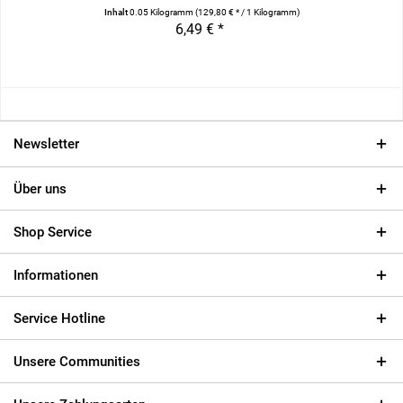
Inhalt
0.05 Kilogramm
(129,80 € * / 1 Kilogramm)
6,49 € *
Newsletter
Über uns
Shop Service
Informationen
Service Hotline
Unsere Communities