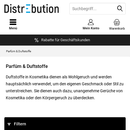
Menü
Mein Konto
Warenkorb
Rabatte für Geschäftskunden
Parfüm & Duftstoffe
Parfüm & Duftstoffe
Duftstoffe in Kosmetika dienen als Wohlgeruch und werden
hauptsächlich verwendet, um den eigenen Geschmack oder Stil zu
unterstreichen. Sie dienen auch dazu, unangenehme Gerüche von
Kosmetika oder den Körpergeruch zu überdecken.
Filtern