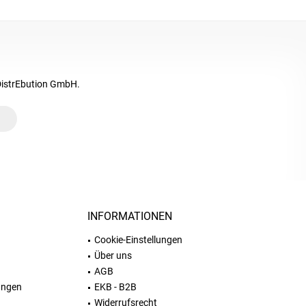
DistrEbution GmbH.
INFORMATIONEN
Cookie-Einstellungen
Über uns
AGB
ungen
EKB - B2B
Widerrufsrecht