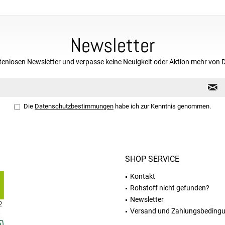
Newsletter
tenlosen Newsletter und verpasse keine Neuigkeit oder Aktion mehr von 
Die
Datenschutzbestimmungen
habe ich zur Kenntnis genommen.
SHOP SERVICE
Kontakt
Rohstoff nicht gefunden?
Newsletter
Versand und Zahlungsbeding