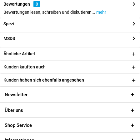
Bewertungen
0
Bewertungen lesen, schreiben und diskutieren...
mehr
Spezi
MSDS
Ähnliche Artikel
Kunden kauften auch
Kunden haben sich ebenfalls angesehen
Newsletter
Über uns
Shop Service