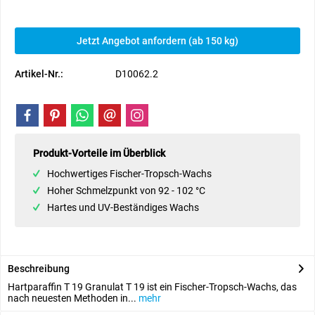
Jetzt Angebot anfordern (ab 150 kg)
Artikel-Nr.:
D10062.2
Produkt-Vorteile im Überblick
Hochwertiges Fischer-Tropsch-Wachs
Hoher Schmelzpunkt von 92 - 102 °C
Hartes und UV-Beständiges Wachs
Beschreibung
Hartparaffin T 19 Granulat T 19 ist ein Fischer-Tropsch-Wachs, das
nach neuesten Methoden in...
mehr