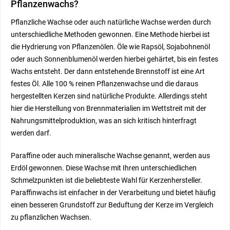
Pflanzenwachs?
Pflanzliche Wachse oder auch natürliche Wachse werden durch
unterschiedliche Methoden gewonnen. Eine Methode hierbei ist
die Hydrierung von Pflanzenölen. Öle wie Rapsöl, Sojabohnenöl
oder auch Sonnenblumenöl werden hierbei gehärtet, bis ein festes
Wachs entsteht. Der dann entstehende Brennstoff ist eine Art
festes Öl. Alle 100 % reinen Pflanzenwachse und die daraus
hergestellten Kerzen sind natürliche Produkte. Allerdings steht
hier die Herstellung von Brennmaterialien im Wettstreit mit der
Nahrungsmittelproduktion, was an sich kritisch hinterfragt
werden darf.
Paraffine oder auch mineralische Wachse genannt, werden aus
Erdöl gewonnen. Diese Wachse mit Ihren unterschiedlichen
Schmelzpunkten ist die beliebteste Wahl für Kerzenhersteller.
Paraffinwachs ist einfacher in der Verarbeitung und bietet häufig
einen besseren Grundstoff zur Beduftung der Kerze im Vergleich
zu pflanzlichen Wachsen.