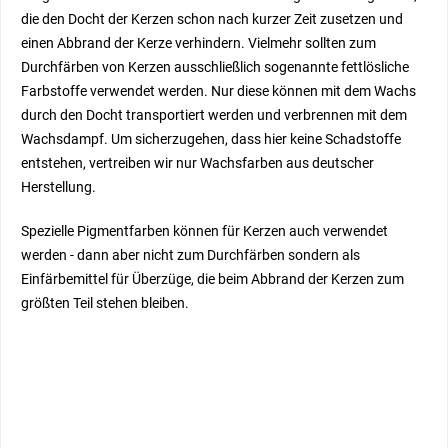
die den Docht der Kerzen schon nach kurzer Zeit zusetzen und
einen Abbrand der Kerze verhindern. Vielmehr sollten zum
Durchfärben von Kerzen ausschließlich sogenannte fettlösliche
Farbstoffe verwendet werden. Nur diese können mit dem Wachs
durch den Docht transportiert werden und verbrennen mit dem
Wachsdampf. Um sicherzugehen, dass hier keine Schadstoffe
entstehen, vertreiben wir nur Wachsfarben aus deutscher
Herstellung.
Spezielle Pigmentfarben können für Kerzen auch verwendet
werden - dann aber nicht zum Durchfärben sondern als
Einfärbemittel für Überzüge, die beim Abbrand der Kerzen zum
größten Teil stehen bleiben.