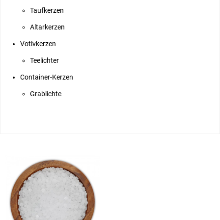
Taufkerzen
Altarkerzen
Votivkerzen
Teelichter
Container-Kerzen
Grablichte