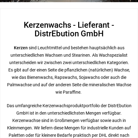
Kerzenwachs - Lieferant -
DistrEbution GmbH
Kerzen
sind Leuchtmittel und bestehen hauptsächlich aus
unterschiedlichen Wachsen und Stearinen. Als Wachspezialist
unterscheiden wir zwischen zwei unterschiedlichen Kategorien.
Es gibt auf der einen Seite die pflanzlichen (natürlichen) Wachse,
wie das Bienenwachs, Rapswachs, Sojawachs oder auch die
Palmwachse und auf der anderen Seite die mineralischen Wachse
wie Paraffine.
Das umfangreiche Kerzenwachsproduktportfolio der DistrEbution
GmbH ist in den unterschiedlichsten Mengen verfügbar.
Kerzenwachse sind in Großmengen verfügbar sowie auch in
Kleinmengen. Wir liefern diese Mengen für industrielle Kunden auf
Paletten oder für kleinere Bedarfe praktisch per DHL direkt nach