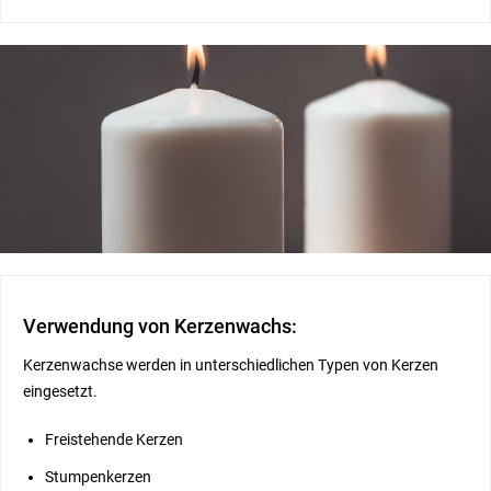
Verwendung von Kerzenwachs:
Kerzenwachse werden in unterschiedlichen Typen von Kerzen
eingesetzt.
Freistehende Kerzen
Stumpenkerzen