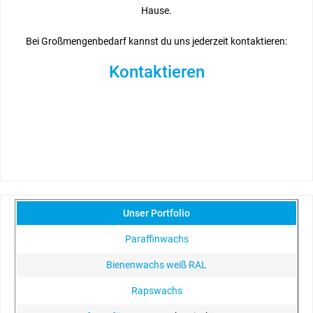
Hause.
Bei Großmengenbedarf kannst du uns jederzeit kontaktieren:
Kontaktieren
Unser Portfolio
Paraffinwachs
Bienenwachs weiß RAL
Rapswachs