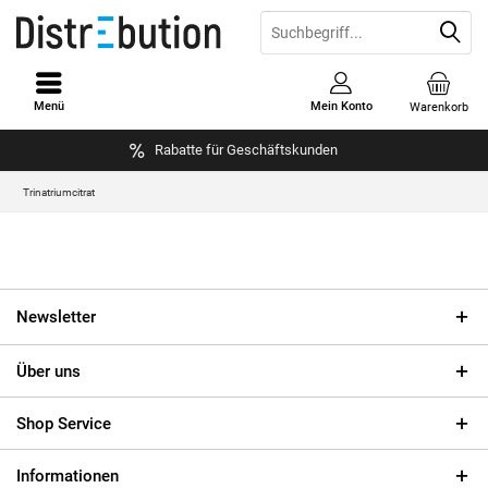
Menü
Mein Konto
Warenkorb
Rabatte für Geschäftskunden
Trinatriumcitrat
Newsletter
Über uns
Shop Service
Informationen