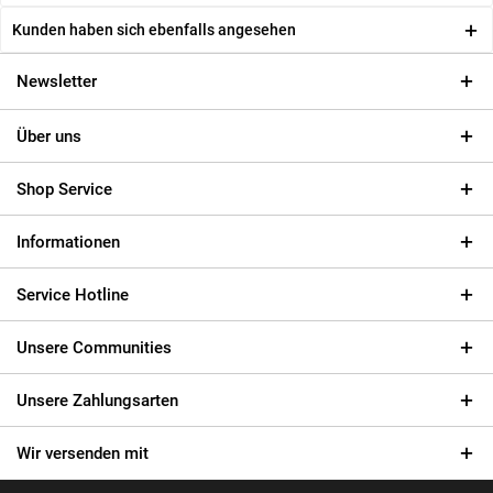
Kunden haben sich ebenfalls angesehen
Newsletter
Über uns
Shop Service
Informationen
Service Hotline
Unsere Communities
Unsere Zahlungsarten
Wir versenden mit