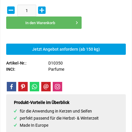
In den
Warenkorb
Jetzt Angebot anfordern (ab 150 kg)
Artikel-Nr.:
D10350
INCI:
Parfume
Produkt-Vorteile im Überblick
für die Anwendung in Kerzen und Seifen
perfekt passend für die Herbst- & Winterzeit
Made In Europe