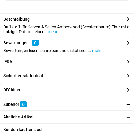
Beschreibung
Duftstoff für Kerzen & Seifen Amberwood (Seesternbaum) Ein zimtig-
holziger Duft mit einer...
mehr
Bewertungen
0
Bewertungen lesen, schreiben und diskutieren...
mehr
IFRA
Sicherheitsdatenblatt
DIY Ideen
Zubehör
6
Ähnliche Artikel
Kunden kauften auch