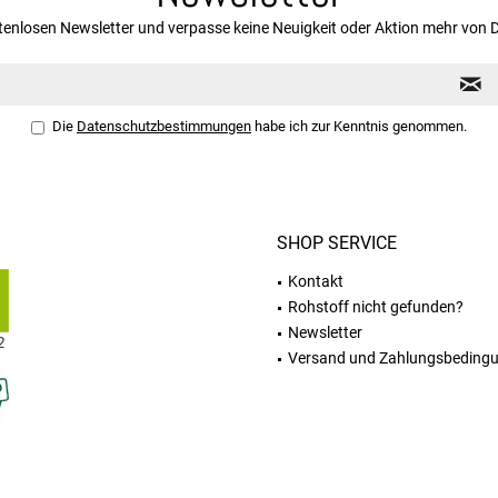
tenlosen Newsletter und verpasse keine Neuigkeit oder Aktion mehr von 
Die
Datenschutzbestimmungen
habe ich zur Kenntnis genommen.
SHOP SERVICE
Kontakt
Rohstoff nicht gefunden?
Newsletter
Versand und Zahlungsbeding