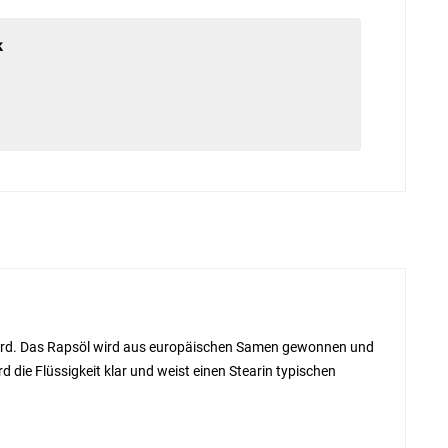
k
 wird. Das Rapsöl wird aus europäischen Samen gewonnen und
d die Flüssigkeit klar und weist einen Stearin typischen