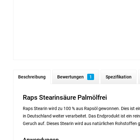
Beschreibung
Bewertungen
1
Spezifikation
Raps Stearinsäure Palmölfrei
Raps Stearin wird zu 100 % aus Rapsöl gewonnen. Dies ist 
in Deutschland weiter verarbeitet. Das Endprodukt ist ein rein
Geruch auf. Dieses Stearin wird aus natürlichen Rohstoffen
Anwendungen