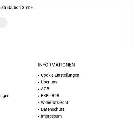
DistrEbution GmbH.
INFORMATIONEN
Cookie-Einstellungen
Über uns
AGB
ungen
EKB - B2B
Widerrufsrecht
Datenschutz
Impressum