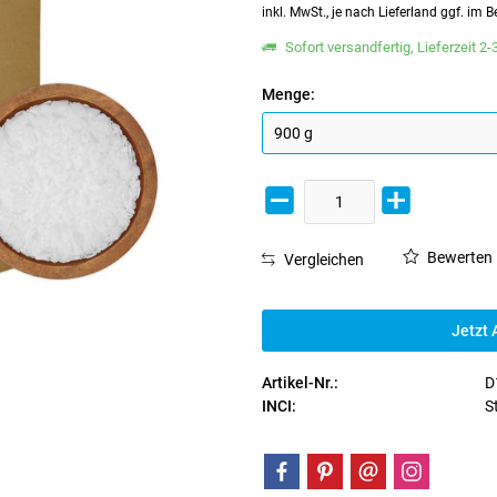
inkl. MwSt., je nach Lieferland ggf. im
Sofort versandfertig, Lieferzeit 2
Menge:
Bewerten
Vergleichen
Jetzt 
Artikel-Nr.:
D
INCI:
S