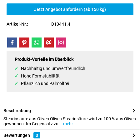
Jetzt Angebot anfordern (ab 150 kg)
Artikel-Nr.:
D10441.4
Produkt-Vorteile im Überblick
Nachhaltig und umweltfreundlich
Hohe Formstabilität
Pflanzlich und Palmölfrei
Beschreibung
Stearinsäure aus Oliven Oliven Stearinsäure wird zu 100 % aus Oliven
gewonnen. Im Gegensatz zu...
mehr
Bewertungen
0