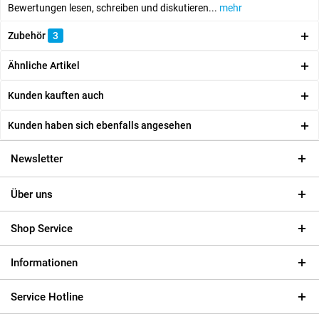
Bewertungen lesen, schreiben und diskutieren...
mehr
Zubehör
3
Ähnliche Artikel
Kunden kauften auch
Kunden haben sich ebenfalls angesehen
Newsletter
Über uns
Shop Service
Informationen
Service Hotline