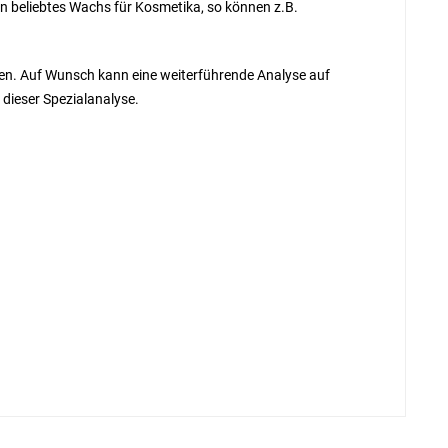
n beliebtes Wachs für Kosmetika, so können z.B.
tzen. Auf Wunsch kann eine weiterführende Analyse auf
 dieser Spezialanalyse.