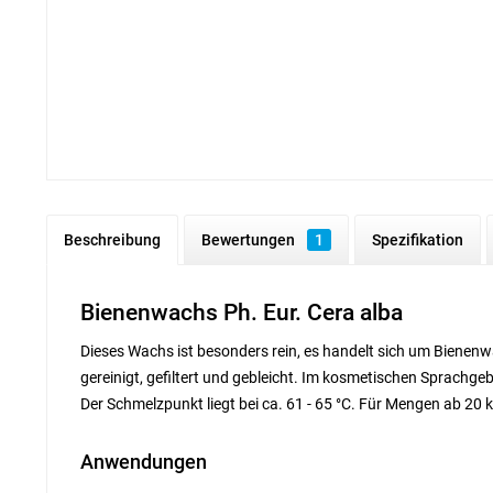
Beschreibung
Bewertungen
1
Spezifikation
Bienenwachs Ph. Eur. Cera alba
Dieses Wachs ist besonders rein, es handelt sich um Biene
gereinigt, gefiltert und gebleicht. Im kosmetischen Sprachge
Der Schmelzpunkt liegt bei ca. 61 - 65 °C. Für Mengen ab 20 k
Anwendungen