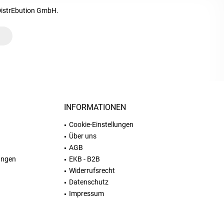
DistrEbution GmbH.
INFORMATIONEN
Cookie-Einstellungen
Über uns
AGB
ungen
EKB - B2B
Widerrufsrecht
Datenschutz
Impressum