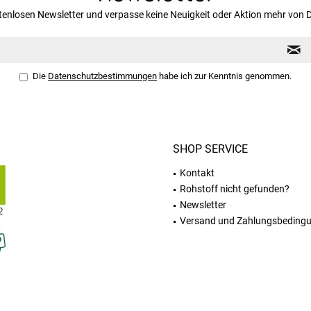
tenlosen Newsletter und verpasse keine Neuigkeit oder Aktion mehr von 
Die
Datenschutzbestimmungen
habe ich zur Kenntnis genommen.
SHOP SERVICE
Kontakt
Rohstoff nicht gefunden?
Newsletter
Versand und Zahlungsbeding