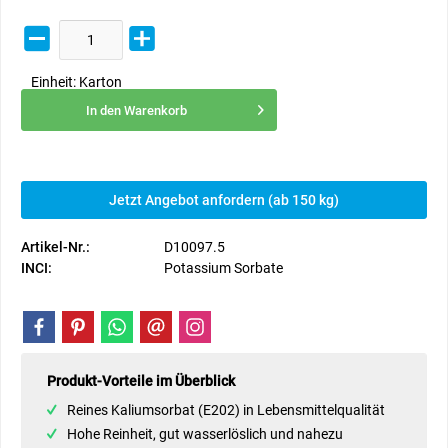
Einheit:
Karton
In den
Warenkorb
Jetzt Angebot anfordern (ab 150 kg)
Artikel-Nr.:
D10097.5
INCI:
Potassium Sorbate
Produkt-Vorteile im Überblick
Reines Kaliumsorbat
(E202) in Lebensmittelqualität
Hohe Reinheit, gut wasserlöslich und nahezu