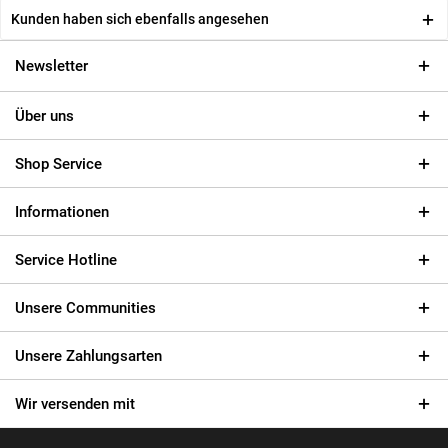
Kunden haben sich ebenfalls angesehen
Newsletter
Über uns
Shop Service
Informationen
Service Hotline
Unsere Communities
Unsere Zahlungsarten
Wir versenden mit