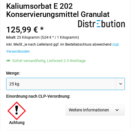
Kaliumsorbat E 202
Konservierungsmittel Granulat
125,99 € *
Inhalt:
25 Kilogramm (5,04 € * / 1 Kilogramm)
inkl. MwSt., je nach Lieferland ggf. im Bestellabschluss abweichend
zzgl.
Versandkosten
Sofort versandfertig, Lieferzeit 2-3 Werktage
Menge:
Einordnung nach CLP-Verordnung:
Weitere Informationen
Achtung