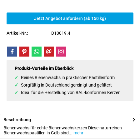
Jetzt Angebot anfordern (ab 150 kg)
Artikel-Nr.:
D10019.4
Produkt-Vorteile im Überblick
Reines Bienenwachs in praktischer Pastillenform
Sorgfältig in Deutschland gereinigt und gefiltert
Ideal für die Herstellung von RAL-konformen Kerzen
Beschreibung
Bienenwachs für echte Bienenwachskerzen Diese naturreinen
Bienenwachspastillen in Gelb sind...
mehr