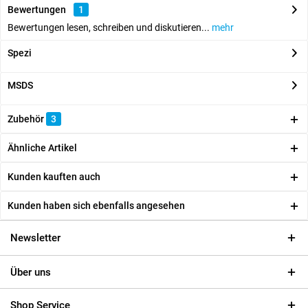
Bewertungen
1
Bewertungen lesen, schreiben und diskutieren...
mehr
Spezi
MSDS
Zubehör
3
Ähnliche Artikel
Kunden kauften auch
Kunden haben sich ebenfalls angesehen
Newsletter
Über uns
Shop Service