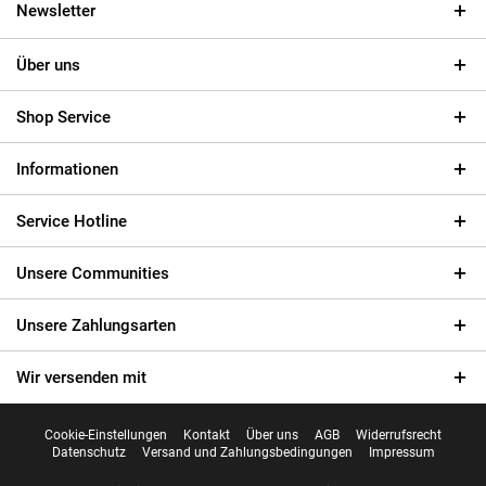
Newsletter
Über uns
Shop Service
Informationen
Service Hotline
Unsere Communities
Unsere Zahlungsarten
Wir versenden mit
Cookie-Einstellungen
Kontakt
Über uns
AGB
Widerrufsrecht
Datenschutz
Versand und Zahlungsbedingungen
Impressum