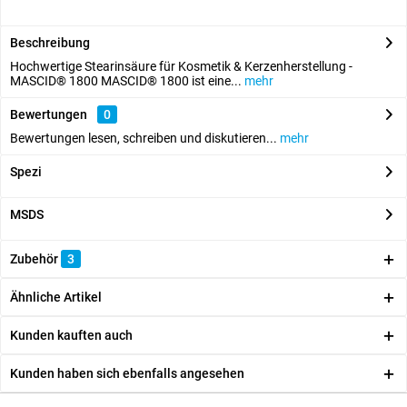
Beschreibung
Hochwertige Stearinsäure für Kosmetik & Kerzenherstellung -
MASCID® 1800 MASCID® 1800 ist eine...
mehr
Bewertungen
0
Bewertungen lesen, schreiben und diskutieren...
mehr
Spezi
MSDS
Zubehör
3
Ähnliche Artikel
Kunden kauften auch
Kunden haben sich ebenfalls angesehen