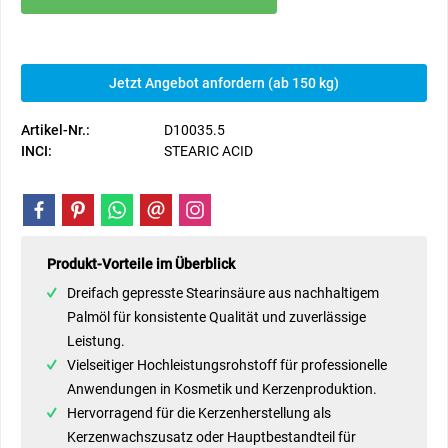
Jetzt Angebot anfordern (ab 150 kg)
Artikel-Nr.:
D10035.5
INCI:
STEARIC ACID
Produkt-Vorteile im Überblick
Dreifach gepresste Stearinsäure aus nachhaltigem
Palmöl für konsistente Qualität und zuverlässige
Leistung.
Vielseitiger Hochleistungsrohstoff für professionelle
Anwendungen in Kosmetik und Kerzenproduktion.
Hervorragend für die Kerzenherstellung als
Kerzenwachszusatz oder Hauptbestandteil für