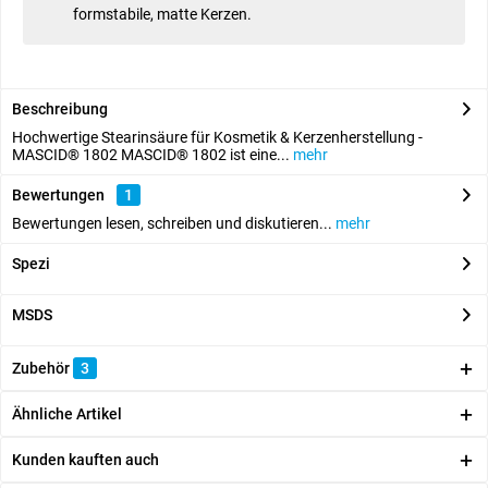
formstabile, matte Kerzen.
Beschreibung
Hochwertige Stearinsäure für Kosmetik & Kerzenherstellung -
MASCID® 1802 MASCID® 1802 ist eine...
mehr
Bewertungen
1
Bewertungen lesen, schreiben und diskutieren...
mehr
Spezi
MSDS
Zubehör
3
Ähnliche Artikel
Kunden kauften auch