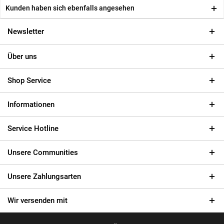
Kunden haben sich ebenfalls angesehen
Newsletter
Über uns
Shop Service
Informationen
Service Hotline
Unsere Communities
Unsere Zahlungsarten
Wir versenden mit