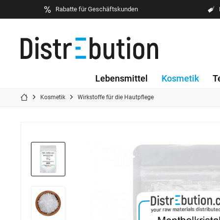
Rabatte für Geschäftskunden
Lebensmittel
Kosmetik
T
Kosmetik
Wirkstoffe für die Hautpflege