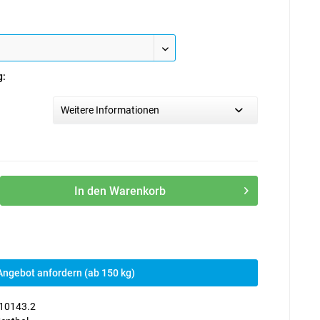
g:
Weitere Informationen
In den
Warenkorb
Angebot anfordern (ab 150 kg)
10143.2