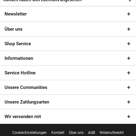
Newsletter
Über uns
Shop Service
Informationen
Service Hotline
Unsere Communities
Unsere Zahlungsarten
Wir versenden mit
Cookie-Einstellungen
Kontakt
Über uns
AGB
Widerrufsrecht