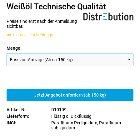
Weißöl Technische Qualität
Preise sind erst nach der Anmeldung
sichtbar.
Lieferzeit 14 Werktage
Menge:
Jetzt Angebot anfordern (ab 150 kg)
Artikel-Nr.:
D10109
Lieferform:
Flüssig o. Dickflüssig
INCI:
Paraffinum Perliquidum, Paraffinum
subliquidum