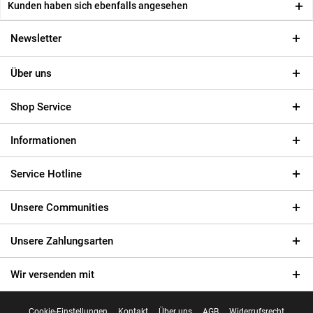
Kunden haben sich ebenfalls angesehen
Newsletter
Über uns
Shop Service
Informationen
Service Hotline
Unsere Communities
Unsere Zahlungsarten
Wir versenden mit
Cookie-Einstellungen
Kontakt
Über uns
AGB
Widerrufsrecht