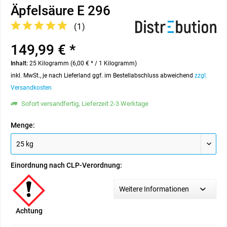
Äpfelsäure E 296
(
1
)
149,99 € *
Inhalt:
25 Kilogramm (6,00 € * / 1 Kilogramm)
inkl. MwSt., je nach Lieferland ggf. im Bestellabschluss abweichend
zzgl.
Versandkosten
Sofort versandfertig, Lieferzeit 2-3 Werktage
Menge:
Einordnung nach CLP-Verordnung:
Weitere Informationen
Achtung