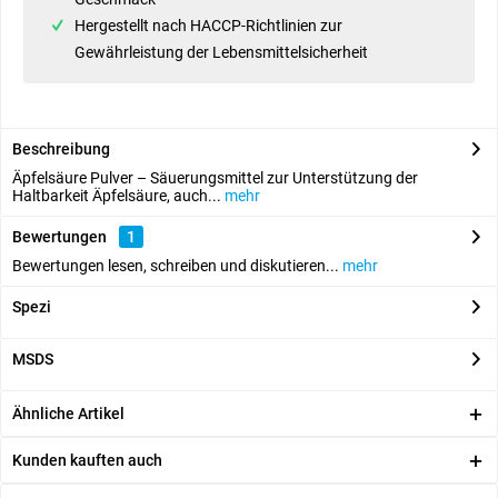
Hergestellt nach HACCP-Richtlinien zur
Gewährleistung der Lebensmittelsicherheit
Beschreibung
Äpfelsäure Pulver – Säuerungsmittel zur Unterstützung der
Haltbarkeit Äpfelsäure, auch...
mehr
Bewertungen
1
Bewertungen lesen, schreiben und diskutieren...
mehr
Spezi
MSDS
Ähnliche Artikel
Kunden kauften auch