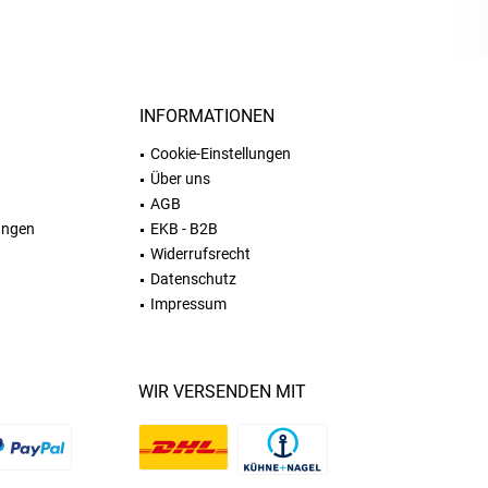
INFORMATIONEN
Cookie-Einstellungen
Über uns
AGB
ungen
EKB - B2B
Widerrufsrecht
Datenschutz
Impressum
WIR VERSENDEN MIT