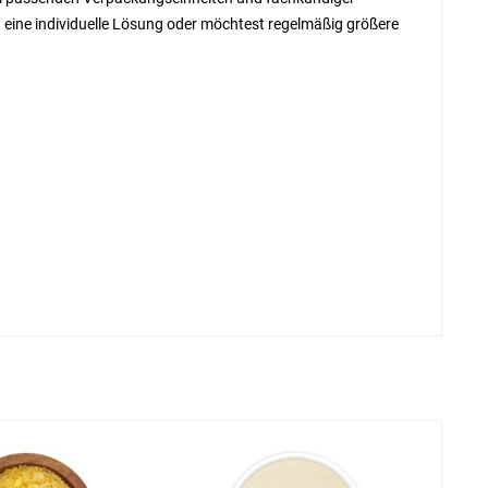
eine individuelle Lösung oder möchtest regelmäßig größere