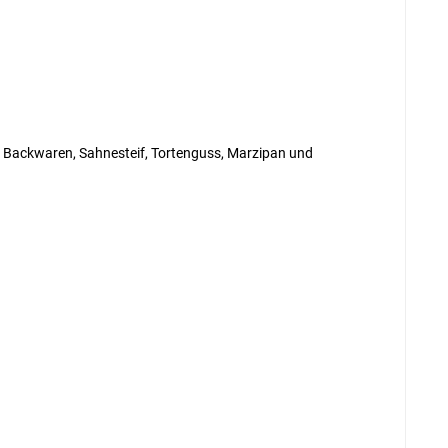
, Backwaren, Sahnesteif, Tortenguss, Marzipan und