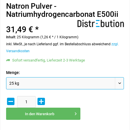
Natron Pulver -
Natriumhydrogencarbonat E500ii
31,49 € *
Inhalt:
25 Kilogramm (1,26 € * / 1 Kilogramm)
inkl. MwSt., je nach Lieferland ggf. im Bestellabschluss abweichend
zzgl.
Versandkosten
Sofort versandfertig, Lieferzeit 2-3 Werktage
Menge:
In den
Warenkorb