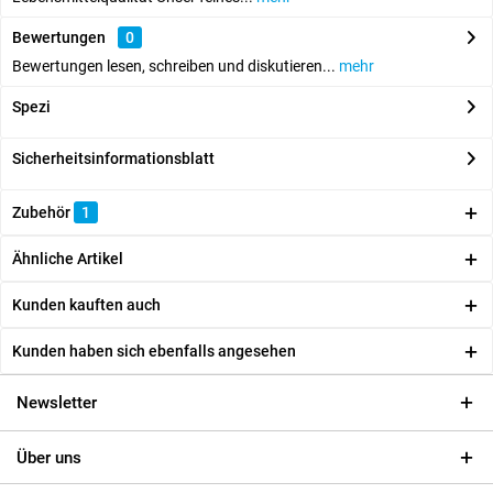
Bewertungen
0
Bewertungen lesen, schreiben und diskutieren...
mehr
Spezi
Sicherheitsinformationsblatt
Zubehör
1
Ähnliche Artikel
Kunden kauften auch
Kunden haben sich ebenfalls angesehen
Newsletter
Über uns